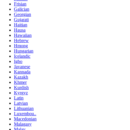
Frisian
Galician
Georgian
Gujarati
Haitian
Hausa
Hawaiian
Hebrew
Hmong
Hungarian
Icelandic
Igbo
Javanese
Kannada
Kazakh
Khmer
Kurdish
Kyrgyz
Latin
Latvian
Lithuanian
Luxembou..
Macedonian
Malagasy
Malay