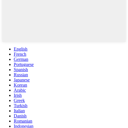
English
French
German
Portuguese
Spanish
Russian
Japanese
Korean
Arabic
Irish
Greek
Turkish
Italian
Danish
Romanian
Indonesian